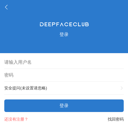
登录
安全提问(未设置请忽略)
登录
还没有注册？
找回密码