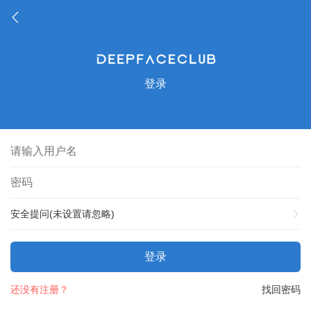
登录
安全提问(未设置请忽略)
登录
还没有注册？
找回密码